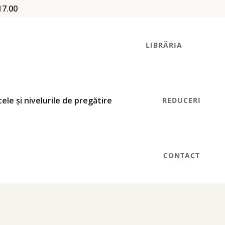
17.00
LIBRĂRIA
REDUCERI
CONTACT