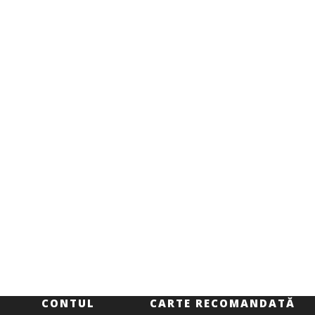
CONTUL
CARTE RECOMANDATĂ