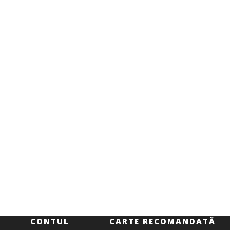
CONTUL
CARTE RECOMANDATĂ