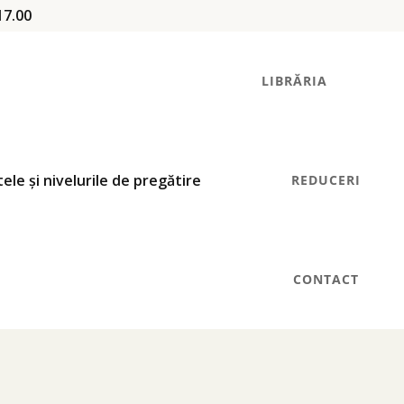
17.00
LIBRĂRIA
REDUCERI
CONTACT