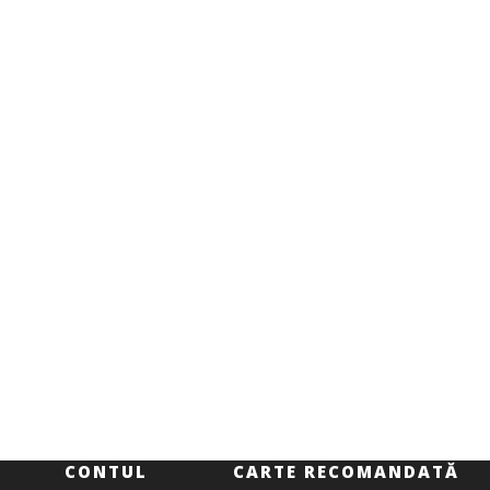
CONTUL
CARTE RECOMANDATĂ