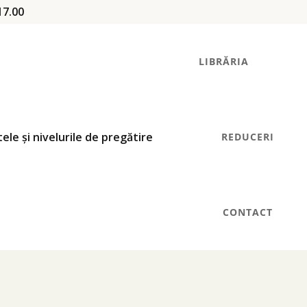
17.00
LIBRĂRIA
REDUCERI
CONTACT