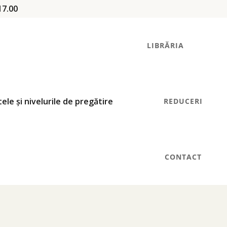
17.00
LIBRĂRIA
REDUCERI
CONTACT