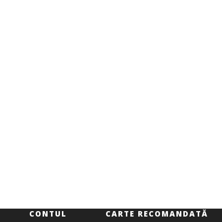
CONTUL
CARTE RECOMANDATĂ