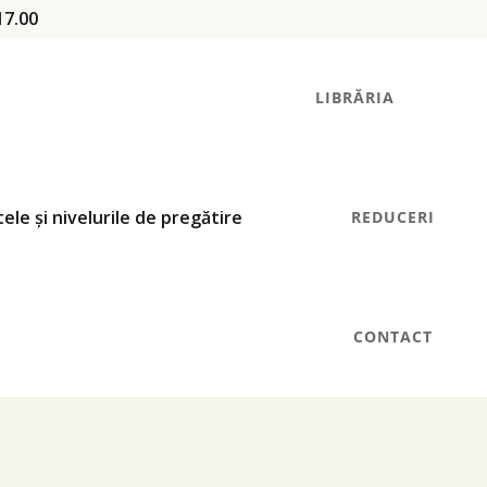
17.00
LIBRĂRIA
REDUCERI
CONTACT