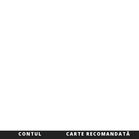
CONTUL
CARTE RECOMANDATĂ