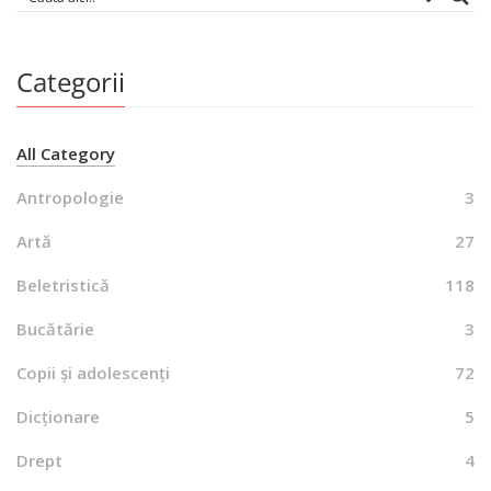
Categorii
All Category
Antropologie
3
Artă
27
Beletristică
118
Bucătărie
3
Copii și adolescenți
72
Dicționare
5
Drept
4