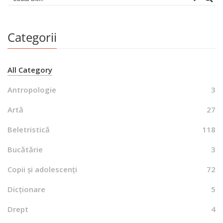
Categorii
All Category
Antropologie
3
Artă
27
Beletristică
118
Bucătărie
3
Copii și adolescenți
72
Dicționare
5
Drept
4