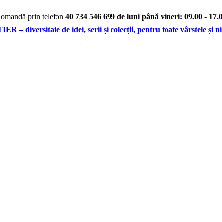
omandă prin telefon
40 734 546 699 de luni până vineri: 09.00 - 17.