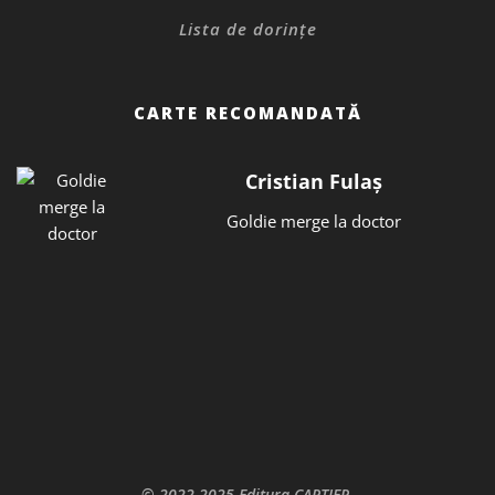
Lista de dorințe
CARTE RECOMANDATĂ
Cristian Fulaș
Goldie merge la doctor
© 2022-2025 Editura CARTIER.