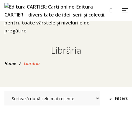
Librăria
Home
/
Librăria
Filters