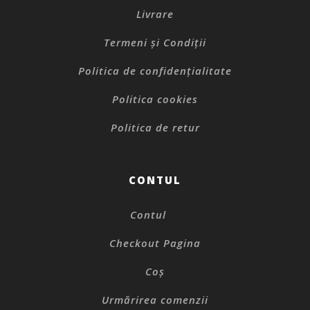
Livrare
Termeni și Condiții
Politica de confidențialitate
Politica cookies
Politica de retur
CONTUL
Contul
Checkout Pagina
Coș
Urmărirea comenzii