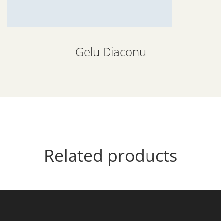
Gelu Diaconu
Related products