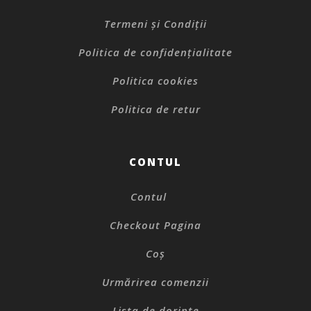
Termeni și Condiții
Politica de confidențialitate
Politica cookies
Politica de retur
CONTUL
Contul
Checkout Pagina
Coș
Urmărirea comenzii
Lista de dorințe