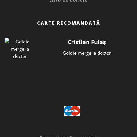
CARTE RECOMANDATĂ
Cristian Fulaș
Goldie merge la doctor