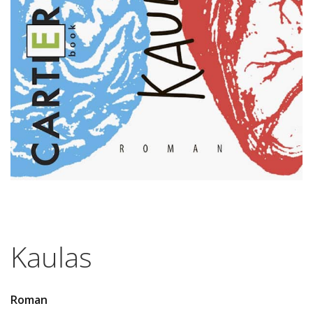
Kaulas
Roman