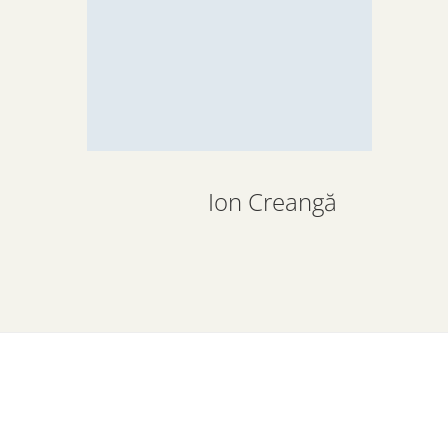
Ion Creangă