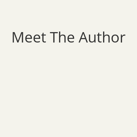
Meet The Author