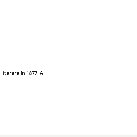
literare în 1877. A