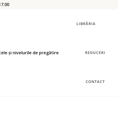
17.00
LIBRĂRIA
REDUCERI
CONTACT