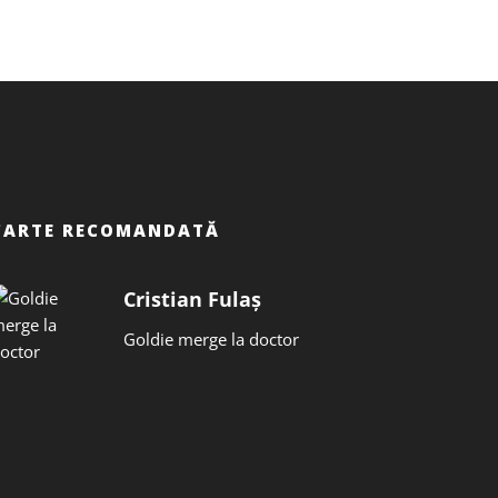
CARTE RECOMANDATĂ
Cristian Fulaș
Goldie merge la doctor