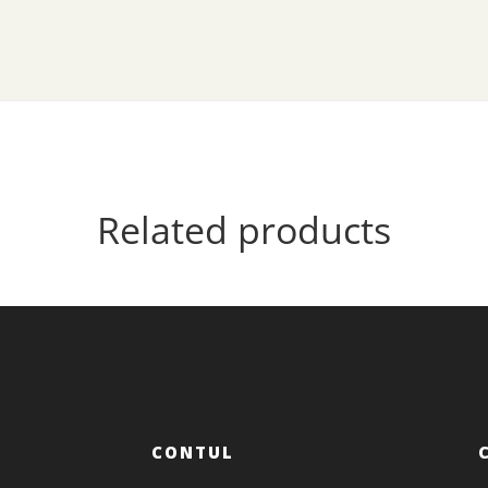
Related products
CONTUL