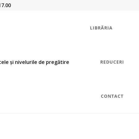
17.00
LIBRĂRIA
REDUCERI
CONTACT