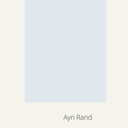
Ayn Rand