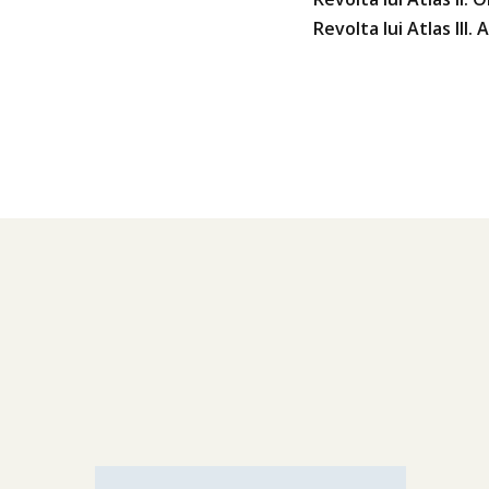
Revolta lui Atlas III. 