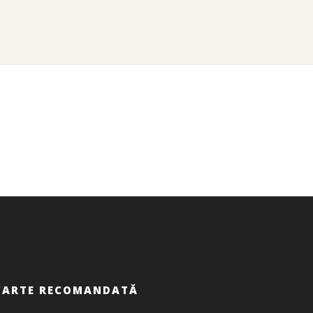
CARTE RECOMANDATĂ