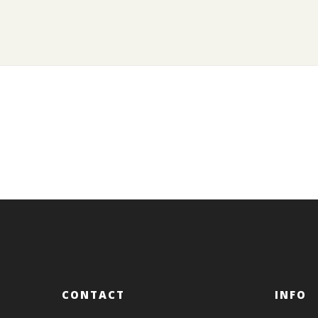
CONTACT
INFO