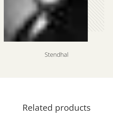
Stendhal
Related products