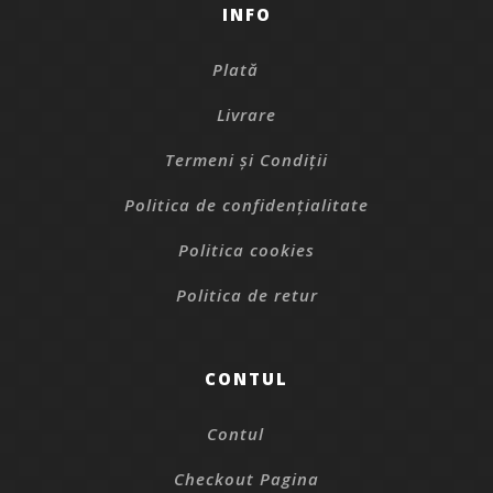
INFO
Plată
Livrare
Termeni și Condiții
Politica de confidențialitate
Politica cookies
Politica de retur
CONTUL
Contul
Checkout Pagina