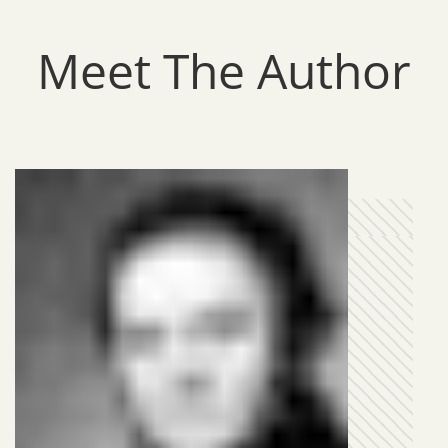
Meet The Author