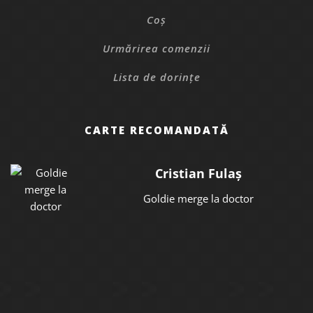
Coș
Urmărirea comenzii
Lista de dorințe
CARTE RECOMANDATĂ
Cristian Fulaș
Goldie merge la doctor