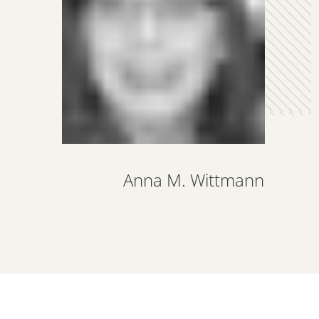
Anna M. Wittmann