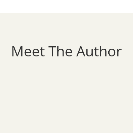
Meet The Author