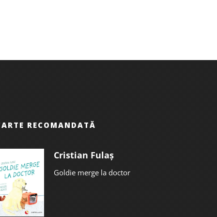
CARTE RECOMANDATĂ
Cristian Fulaș
Goldie merge la doctor