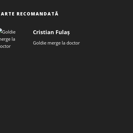
CARTE RECOMANDATĂ
Cristian Fulaș
Goldie merge la doctor