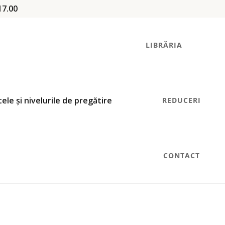
17.00
LIBRĂRIA
REDUCERI
CONTACT