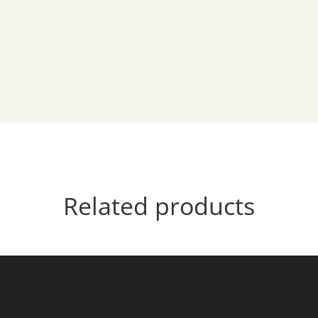
Related products