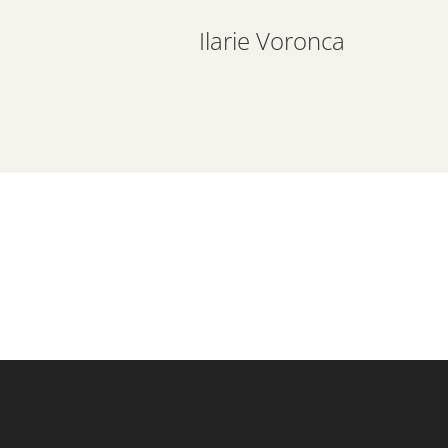
Ilarie Voronca