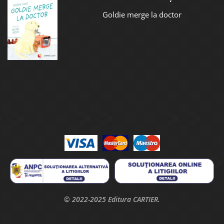
Goldie merge la doctor
© 2022-2025 Editura CARTIER.