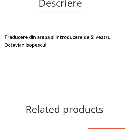
Descriere
Traducere din arabă și introducere de Silvestru
Octavian Isopescul
Related products