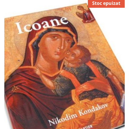
Stoc epuizat