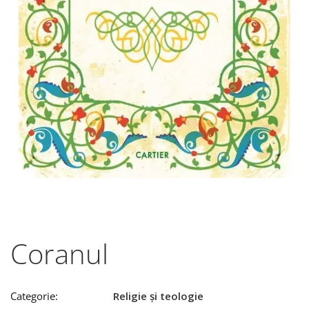
Coranul
Categorie:
Religie și teologie