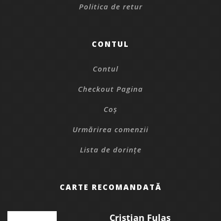
Politica de retur
CONTUL
Contul
Checkout Pagina
Coș
Urmărirea comenzii
Lista de dorințe
CARTE RECOMANDATĂ
Cristian Fulaș