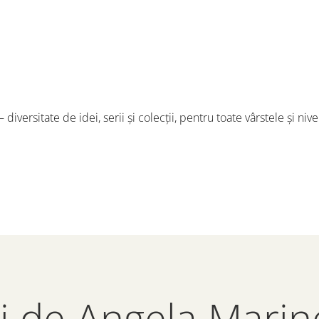
i de Angela Mari