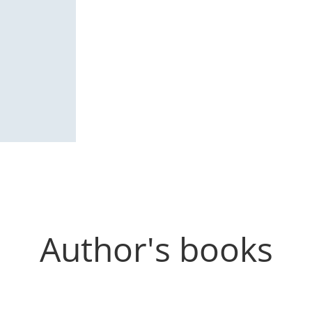
Author's books