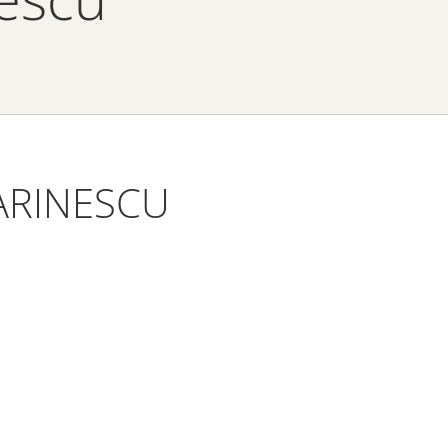
ARINESCU