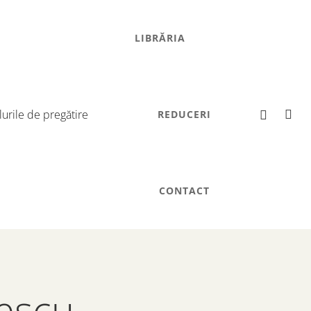
LIBRĂRIA
REDUCERI
CONTACT
nescu