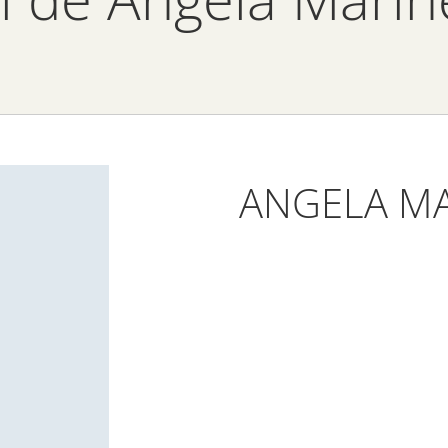
ANGELA M