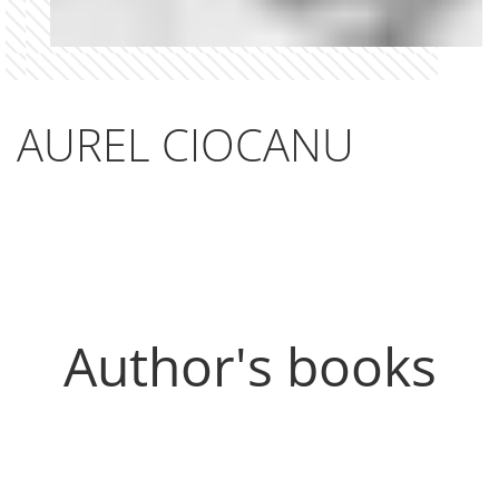
AUREL CIOCANU
Author's books