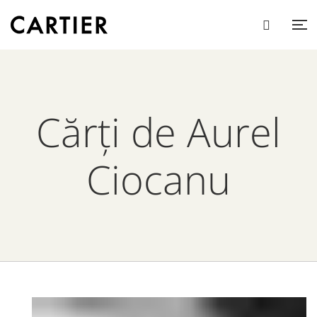
Cărți de Aurel
Ciocanu