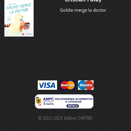
Goldie merge la doctor
© 2022-2025 Editura CARTIER.