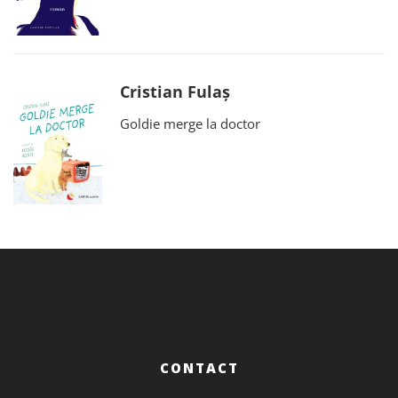
Cristian Fulaș
Goldie merge la doctor
CONTACT