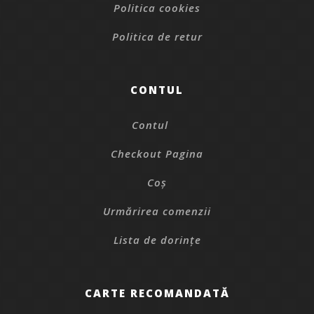
Politica cookies
Politica de retur
CONTUL
Contul
Checkout Pagina
Coș
Urmărirea comenzii
Lista de dorințe
CARTE RECOMANDATĂ