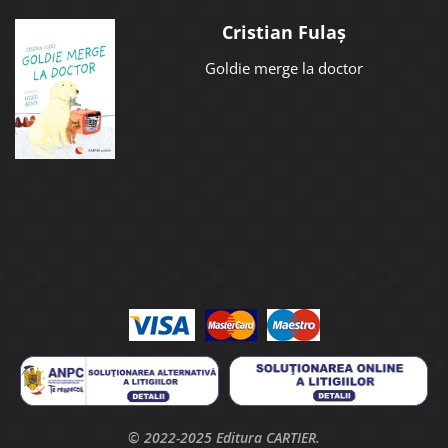
Cristian Fulaș
Goldie merge la doctor
© 2022-2025 Editura CARTIER.