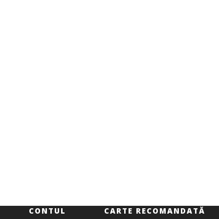
CONTUL
CARTE RECOMANDATĂ