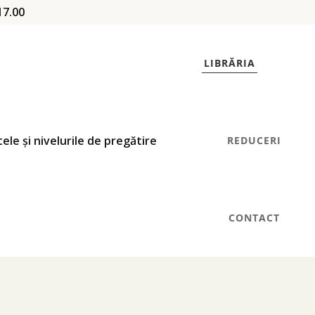
17.00
LIBRĂRIA
REDUCERI
CONTACT