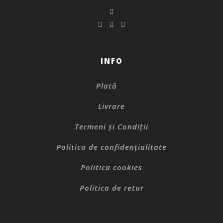
INFO
Plată
Livrare
Termeni și Condiții
Politica de confidențialitate
Politica cookies
Politica de retur