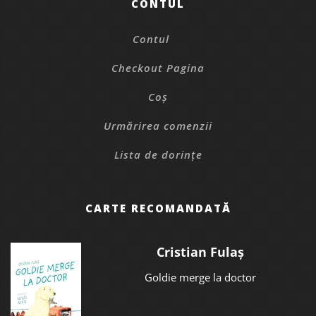
CONTUL
Contul
Checkout Pagina
Coș
Urmărirea comenzii
Lista de dorințe
CARTE RECOMANDATĂ
Cristian Fulaș
Goldie merge la doctor