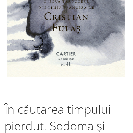
În căutarea timpului
pierdut. Sodoma și