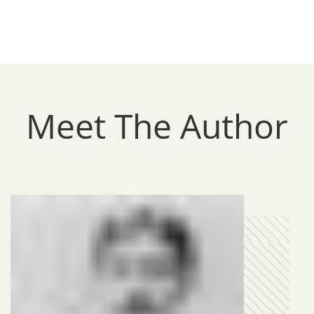
Meet The Author