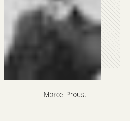
Marcel Proust