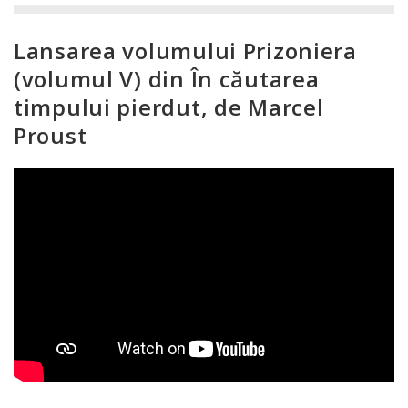
Lansarea volumului Prizoniera
(volumul V) din În căutarea
timpului pierdut, de Marcel
Proust