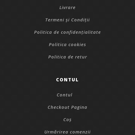
Livrare
Termeni și Condiții
Politica de confidențialitate
Politica cookies
Politica de retur
CONTUL
Contul
Checkout Pagina
Coș
Urmărirea comenzii