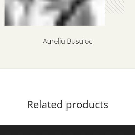
Aureliu Busuioc
Related products