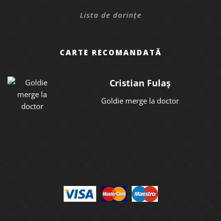
Lista de dorințe
CARTE RECOMANDATĂ
Cristian Fulaș
Goldie merge la doctor