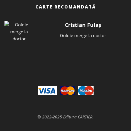
CARTE RECOMANDATĂ
Cristian Fulaș
Goldie merge la doctor
© 2022-2025 Editura CARTIER.