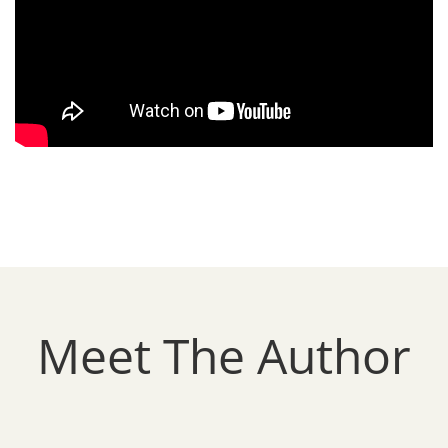
Meet The Author