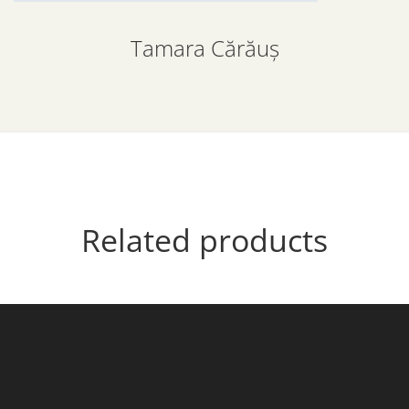
Tamara Cărăuș
Related products