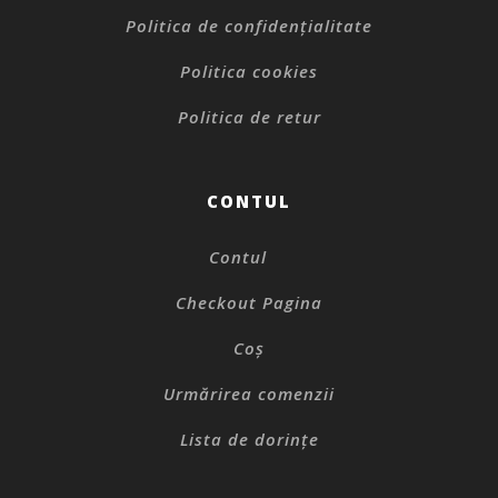
Politica de confidențialitate
Politica cookies
Politica de retur
CONTUL
Contul
Checkout Pagina
Coș
Urmărirea comenzii
Lista de dorințe