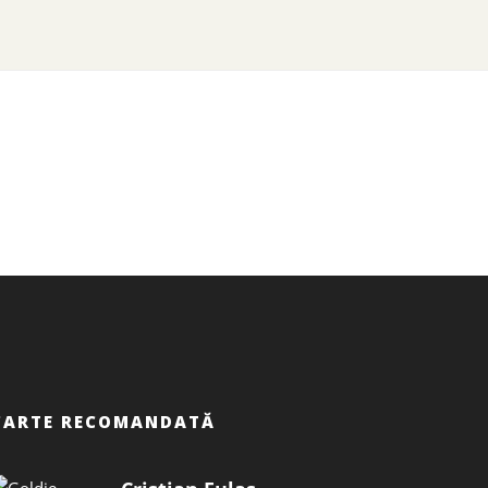
CARTE RECOMANDATĂ