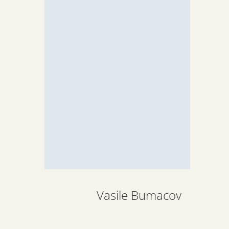
Vasile Bumacov