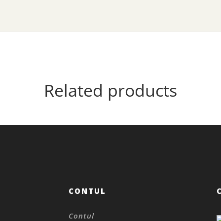
Related products
CONTUL
Contul