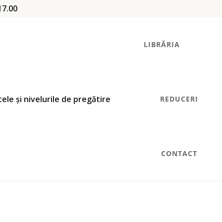
17.00
LIBRĂRIA
REDUCERI
CONTACT