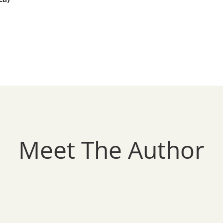
Meet The Author