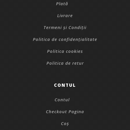
Plată
Livrare
Termeni și Condiții
Politica de confidențialitate
Politica cookies
Politica de retur
CONTUL
Contul
Checkout Pagina
Coș