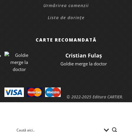
Urmărirea comenzii
Lista de dorințe
CARTE RECOMANDATĂ
Cristian Fulaș
Goldie merge la doctor
© 2022-2025 Editura CARTIER.