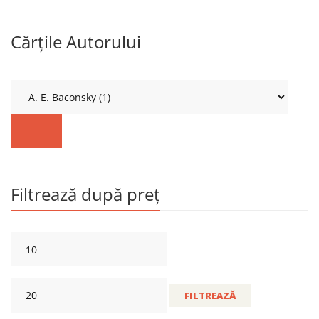
Cărțile Autorului
Filtrează după preț
FILTREAZĂ