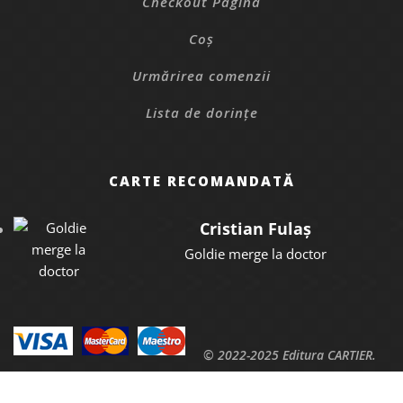
Checkout Pagina
Coș
Urmărirea comenzii
Lista de dorințe
CARTE RECOMANDATĂ
Cristian Fulaș
Goldie merge la doctor
© 2022-2025 Editura CARTIER.