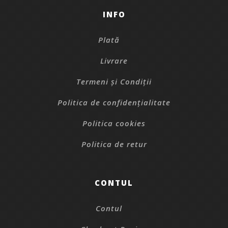
INFO
Plată
Livrare
Termeni și Condiții
Politica de confidențialitate
Politica cookies
Politica de retur
CONTUL
Contul