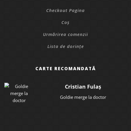
Checkout Pagina
Coș
Urmărirea comenzii
Lista de dorințe
CARTE RECOMANDATĂ
Cristian Fulaș
Goldie merge la doctor