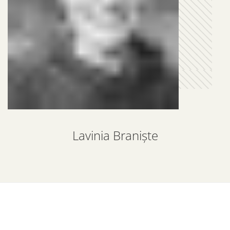
Lavinia Braniște