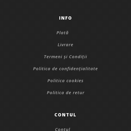
INFO
Plată
Livrare
Termeni și Condiții
Politica de confidențialitate
Politica cookies
Politica de retur
CONTUL
Contul