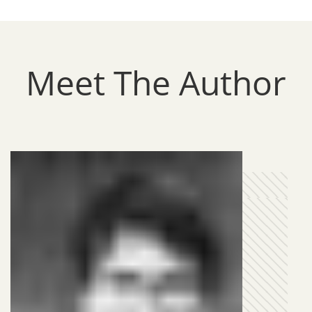
Meet The Author