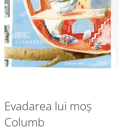
Evadarea lui moș
Columb