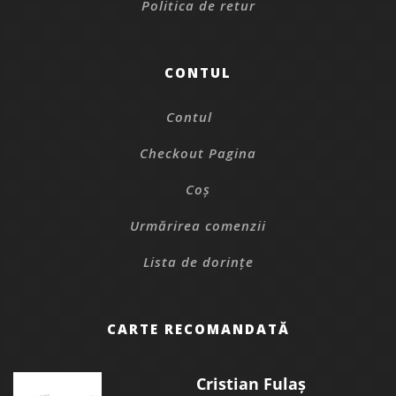
Politica de retur
CONTUL
Contul
Checkout Pagina
Coș
Urmărirea comenzii
Lista de dorințe
CARTE RECOMANDATĂ
Cristian Fulaș