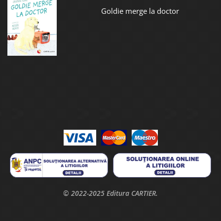
Goldie merge la doctor
© 2022-2025 Editura CARTIER.