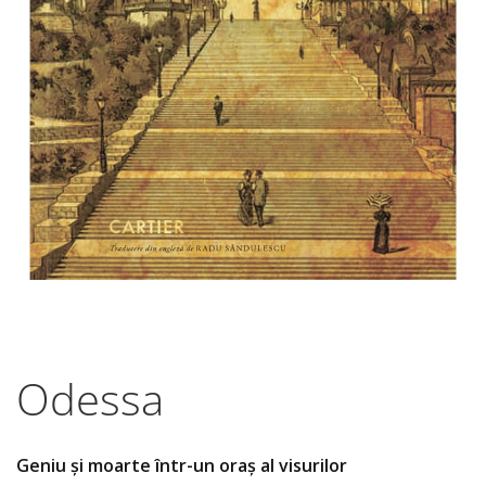
Odessa
Geniu și moarte într-un oraș al visurilor