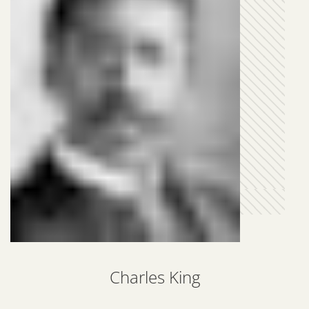
Charles King