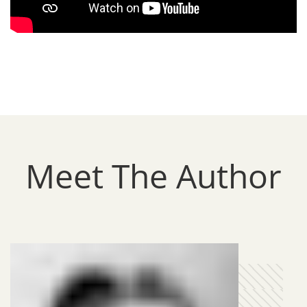
Meet The Author