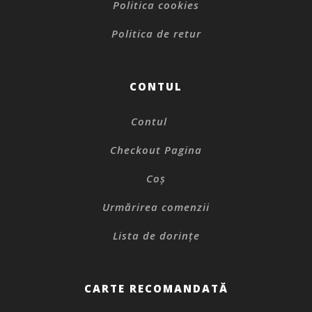
Politica cookies
Politica de retur
CONTUL
Contul
Checkout Pagina
Coș
Urmărirea comenzii
Lista de dorințe
CARTE RECOMANDATĂ