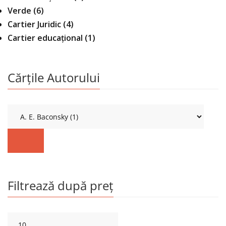
Verde
(6)
Cartier Juridic
(4)
Cartier educațional
(1)
Cărțile Autorului
Filtrează după preț