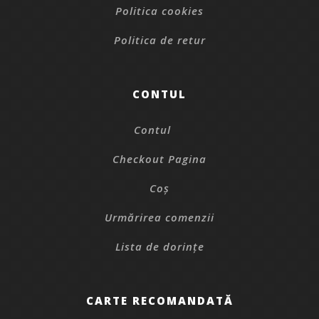
Politica cookies
Politica de retur
CONTUL
Contul
Checkout Pagina
Coș
Urmărirea comenzii
Lista de dorințe
CARTE RECOMANDATĂ