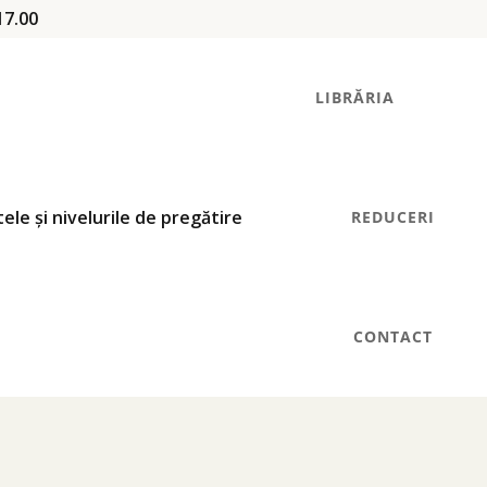
17.00
LIBRĂRIA
REDUCERI
CONTACT