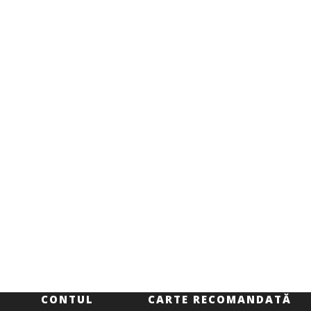
CONTUL
CARTE RECOMANDATĂ