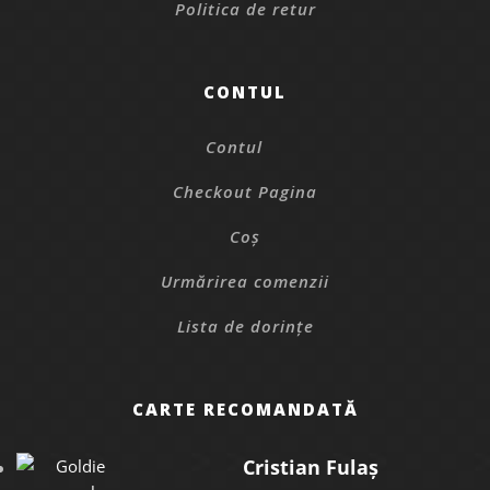
Politica de retur
CONTUL
Contul
Checkout Pagina
Coș
Urmărirea comenzii
Lista de dorințe
CARTE RECOMANDATĂ
Cristian Fulaș