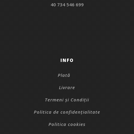
40 734 546 699
INFO
Plată
Livrare
Termeni și Condiții
Politica de confidențialitate
Politica cookies