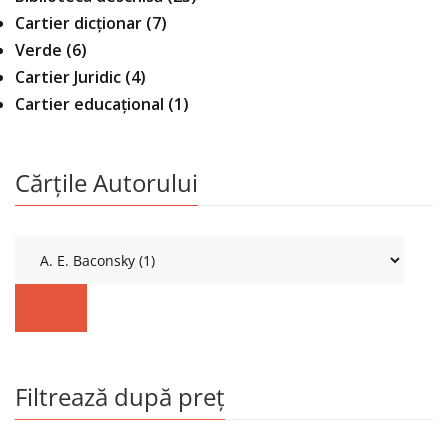
Cartier dicționar
(7)
Verde
(6)
Cartier Juridic
(4)
Cartier educațional
(1)
Cărțile Autorului
Filtrează după preț